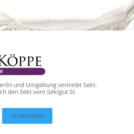
erlin und Umgebung vertreibt Sekt-
ch den Sekt vom Sektgut St.
zu Sekt-Köppe