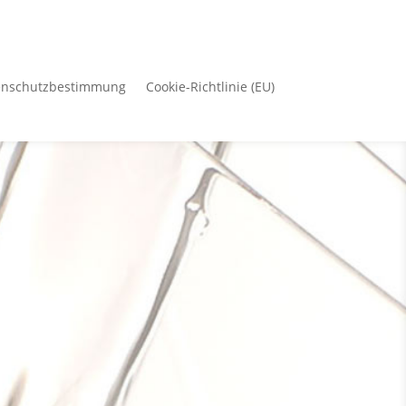
enschutzbestimmung
Cookie-Richtlinie (EU)