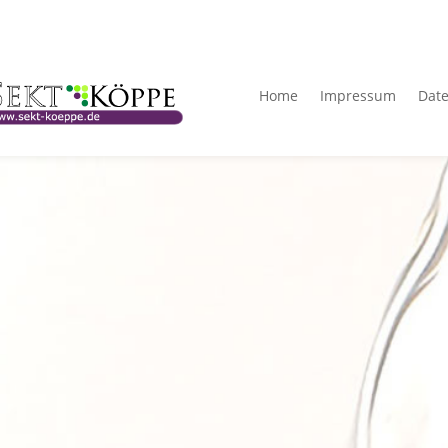
Home
Impressum
Dat